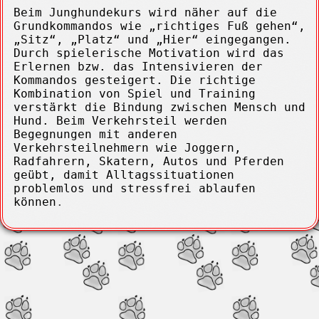
Beim Junghundekurs wird näher auf die
Grundkommandos wie „richtiges Fuß gehen“,
„Sitz“, „Platz“ und „Hier“ eingegangen.
Durch spielerische Motivation wird das
Erlernen bzw. das Intensivieren der
Kommandos gesteigert. Die richtige
Kombination von Spiel und Training
verstärkt die Bindung zwischen Mensch und
Hund. Beim Verkehrsteil werden
Begegnungen mit anderen
Verkehrsteilnehmern wie Joggern,
Radfahrern, Skatern, Autos und Pferden
geübt, damit Alltagssituationen
problemlos und stressfrei ablaufen
können
.