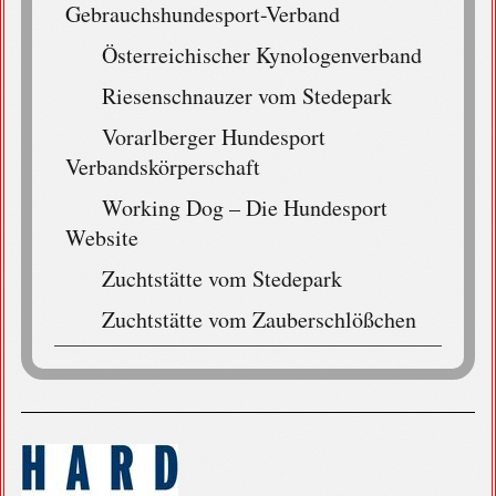
Gebrauchshundesport-Verband
Österreichischer Kynologenverband
Riesenschnauzer vom Stedepark
Vorarlberger Hundesport
Verbandskörperschaft
Working Dog – Die Hundesport
Website
Zuchtstätte vom Stedepark
Zuchtstätte vom Zauberschlößchen