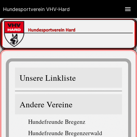
Hundesportverein VHV-Hard
Unsere Linkliste
Andere Vereine
Hundefreunde Bregenz
Hundefreunde Bregenzerwald