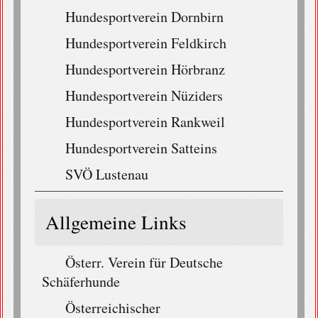
Hundesportverein Dornbirn
Hundesportverein Feldkirch
Hundesportverein Hörbranz
Hundesportverein Nüziders
Hundesportverein Rankweil
Hundesportverein Satteins
SVÖ Lustenau
Allgemeine Links
Österr. Verein für Deutsche
Schäferhunde
Österreichischer